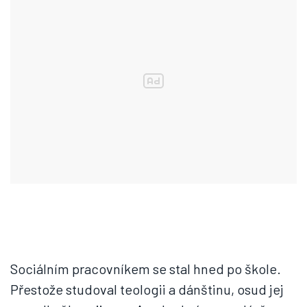
Sociálním pracovníkem se stal hned po škole.
Přestože studoval teologii a dánštinu, osud jej