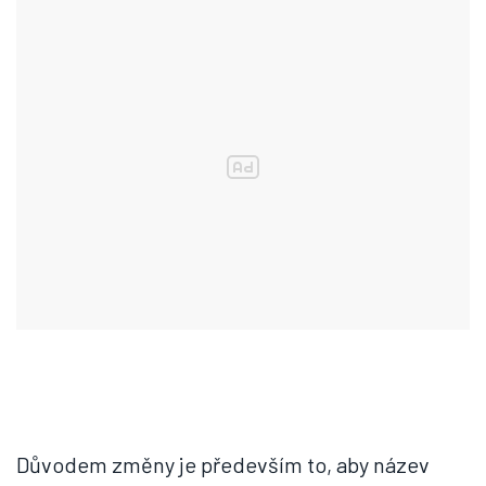
Důvodem změny je především to, aby název