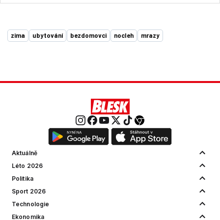
zima
ubytování
bezdomovci
nocleh
mrazy
Aktuálně
Léto 2026
Politika
Sport 2026
Technologie
Ekonomika