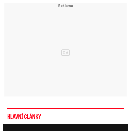
HLAVNÍ ČLÁNKY