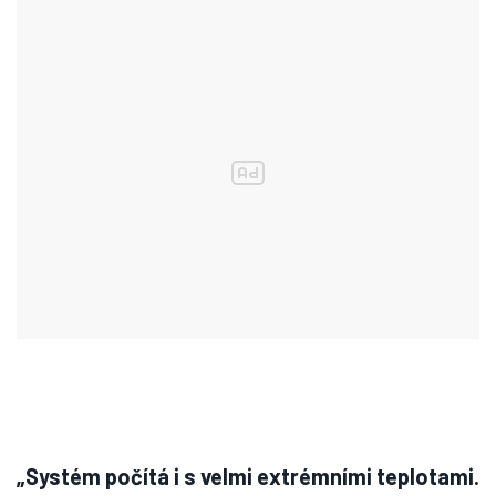
„Systém počítá i s velmi extrémními teplotami.