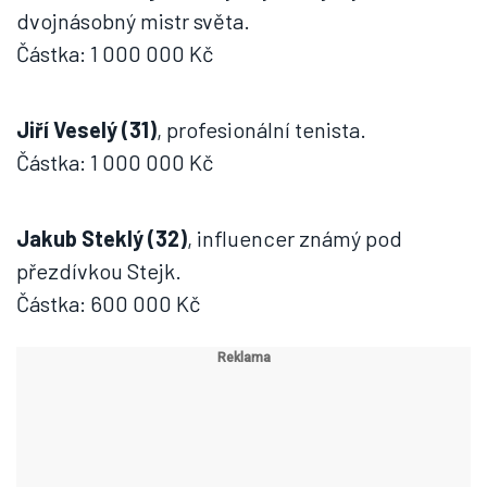
dvojnásobný mistr světa.
Částka: 1 000 000 Kč
Jiří Veselý (31)
, profesionální tenista.
Částka: 1 000 000 Kč
Jakub Steklý (32)
, influencer známý pod
přezdívkou Stejk.
Částka: 600 000 Kč