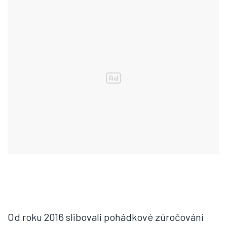
Od roku 2016 slibovali pohádkové zúročování