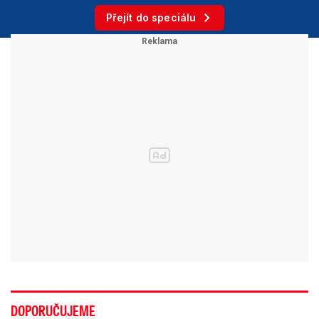
Přejít do speciálu
DOPORUČUJEME