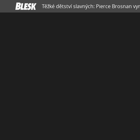
Těžké dětství slavných: Pierce Brosnan vy