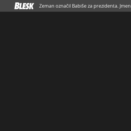
Zeman označil Babiše za prezidenta. Jme