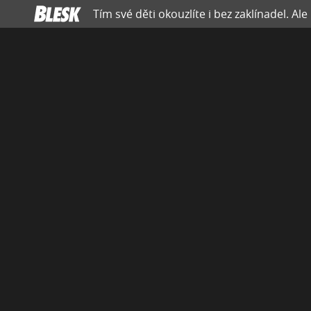
Tím své děti okouzlíte i bez zaklínadel. Ale