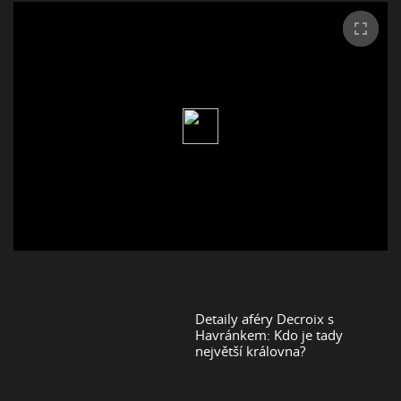
Detaily aféry Decroix s
Havránkem: Kdo je tady
největší královna?