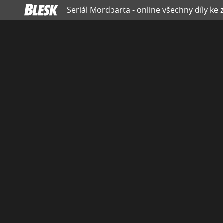
Seriál Mordparta - online všechny díly ke 