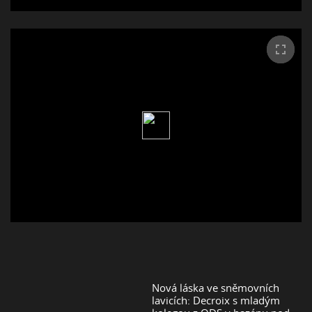
Nová láska ve sněmovních
lavicích: Decroix s mladým