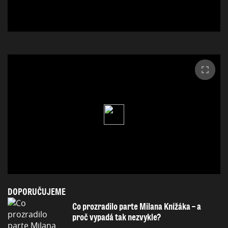
DOPORUČUJEME
Co prozradilo parte Milana Knížáka – a
proč vypadá tak nezvykle?