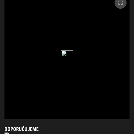
DOPORUČUJEME