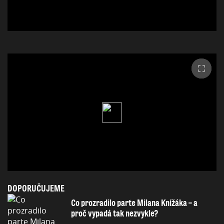
DOPORUČUJEME
Co prozradilo parte Milana Knížáka – a
proč vypadá tak nezvykle?