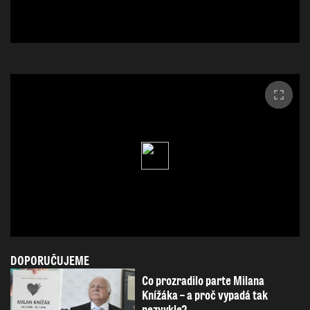
DOPORUČUJEME
Co prozradilo parte Milana
Knížáka – a proč vypadá tak