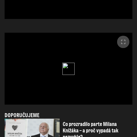
DOPORUČUJEME
Co prozradilo parte Milana
Knížáka – a proč vypadá tak