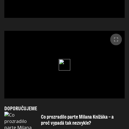
DOPORUČUJEME
Co prozradilo parte Milana Knížáka – a
proč vypadá tak nezvykle?