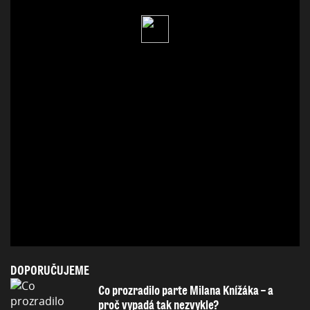
DOPORUČUJEME
Co prozradilo parte Milana Knížáka – a
proč vypadá tak nezvykle?