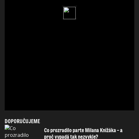
DOPORUČUJEME
Co prozradilo parte Milana Knížáka – a
proč vypadá tak nezvykle?