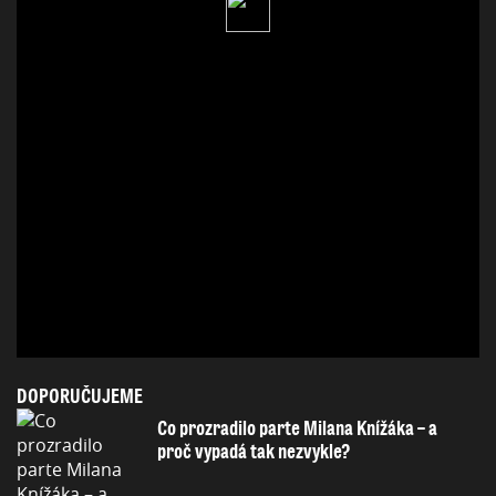
DOPORUČUJEME
Co prozradilo parte Milana Knížáka – a
proč vypadá tak nezvykle?