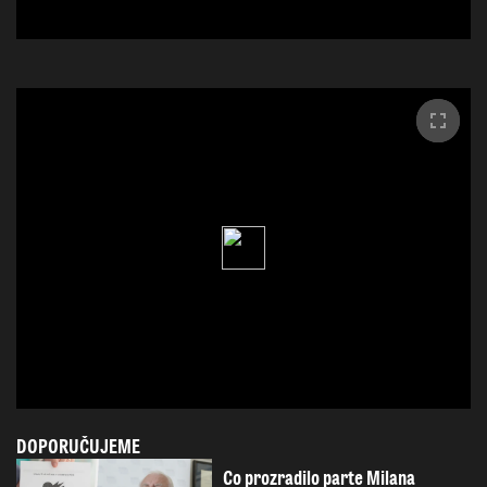
DOPORUČUJEME
Co prozradilo parte Milana