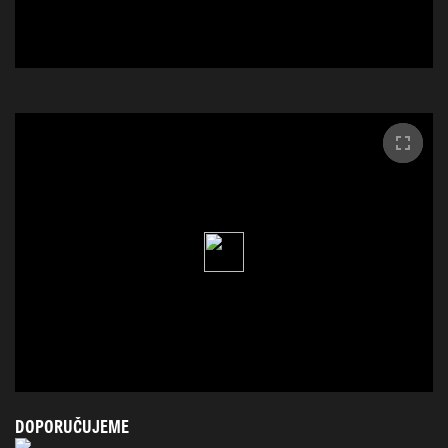
DOPORUČUJEME