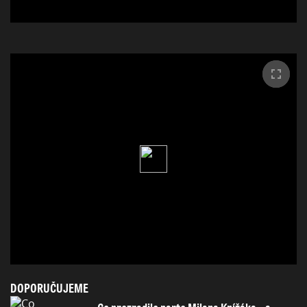
DOPORUČUJEME