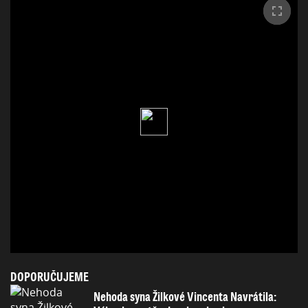
DOPORUČUJEME
Nehoda syna Žilkové Vincenta Navrátila: