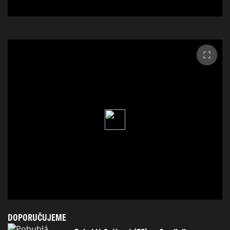
DOPORUČUJEME