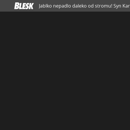
Jablko nepadlo daleko od stromu! Syn Karla