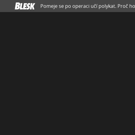
Pomeje se po operaci učí polykat. Proč h