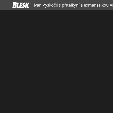
Ivan Vyskočil s přítelkyní a exmanželkou A