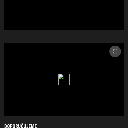
DOPORUČUJEME