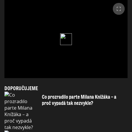
DOPORUČUJEME
Co prozradilo parte Milana Knížáka – a
proč vypadá tak nezvykle?