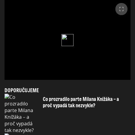
DOPORUČUJEME
Co prozradilo parte Milana Knížáka – a
proč vypadá tak nezvykle?