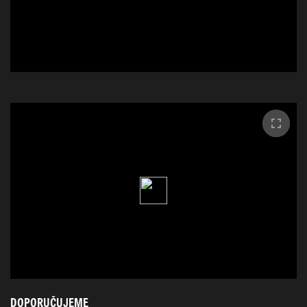
DOPORUČUJEME