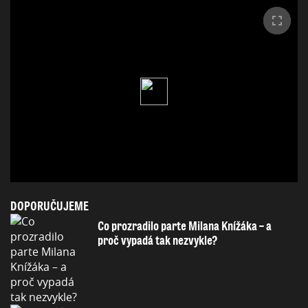
DOPORUČUJEME
Co prozradilo parte Milana Knížáka – a
proč vypadá tak nezvykle?