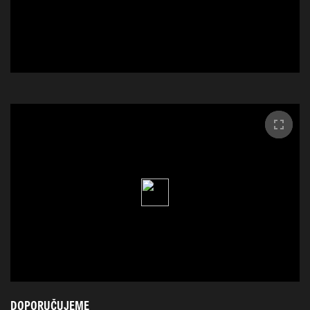
DOPORUČUJEME