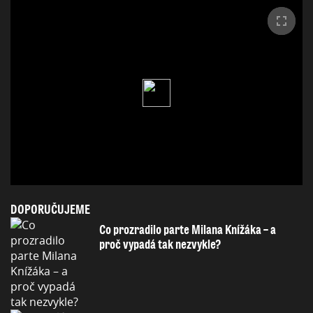
DOPORUČUJEME
Co prozradilo parte Milana Knížáka – a
proč vypadá tak nezvykle?