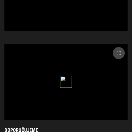
DOPORUČUJEME