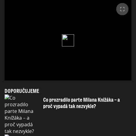
DOPORUČUJEME
Co prozradilo parte Milana Knížáka – a
proč vypadá tak nezvykle?