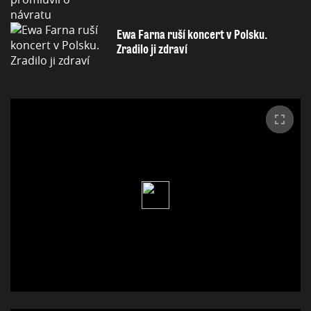
Ewa Farna ruší koncert v Polsku.
Zradilo ji zdraví