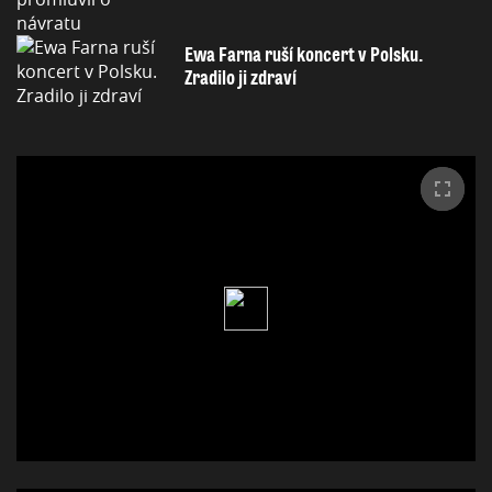
Ewa Farna ruší koncert v Polsku.
Zradilo ji zdraví