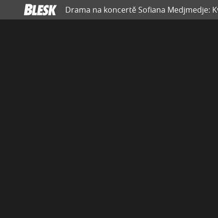
Drama na koncertě Sofiana Medjmedje: Kv