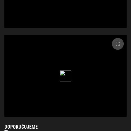
DOPORUČUJEME