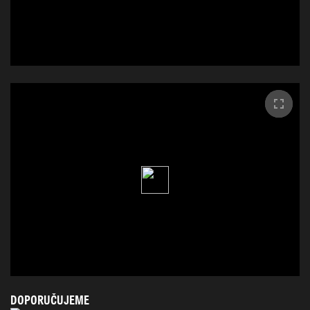
DOPORUČUJEME