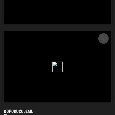
DOPORUČUJEME