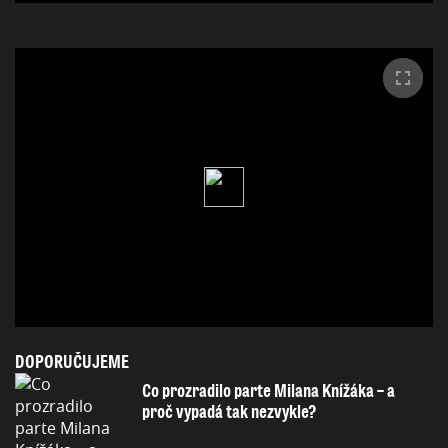
DOPORUČUJEME
Co prozradilo parte Milana Knížáka – a
proč vypadá tak nezvykle?