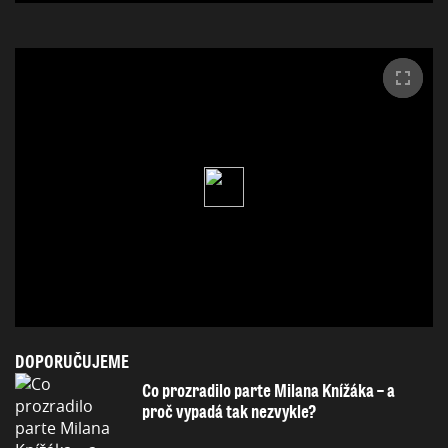
DOPORUČUJEME
Co prozradilo parte Milana Knížáka – a
proč vypadá tak nezvykle?