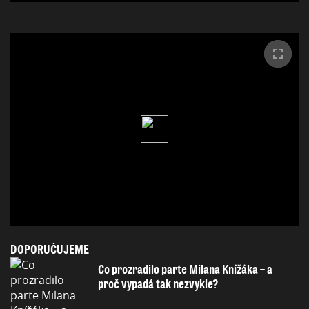
DOPORUČUJEME
Co prozradilo parte Milana Knížáka – a
proč vypadá tak nezvykle?