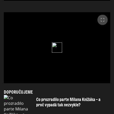
DOPORUČUJEME
Co prozradilo parte Milana Knížáka – a
proč vypadá tak nezvykle?