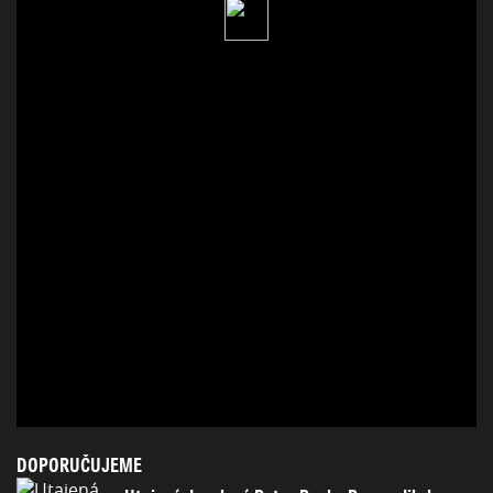
DOPORUČUJEME