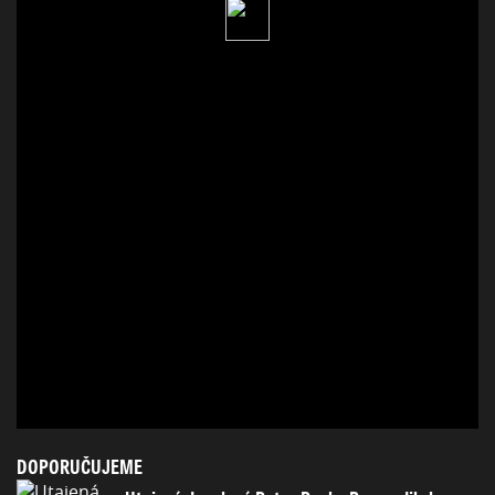
DOPORUČUJEME