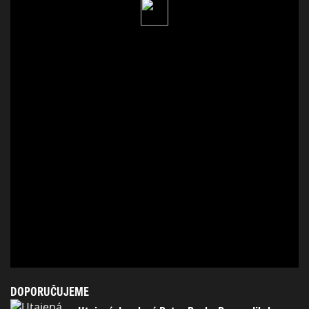
DOPORUČUJEME