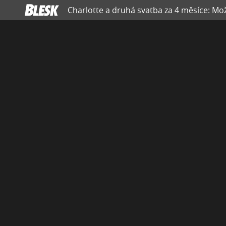
Charlotte a druhá svatba za 4 měsíce: Mož