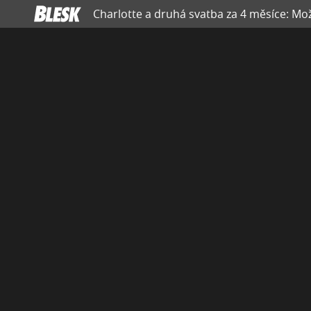
Charlotte a druhá svatba za 4 měsíce: Mož