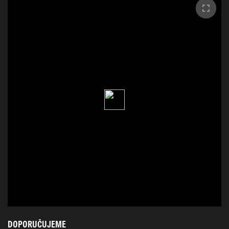
DOPORUČUJEME