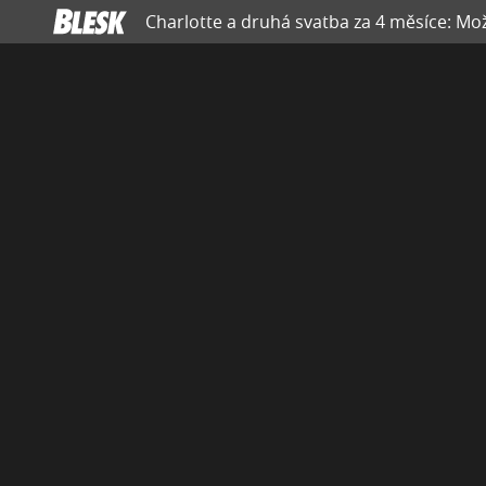
Charlotte a druhá svatba za 4 měsíce: Mož