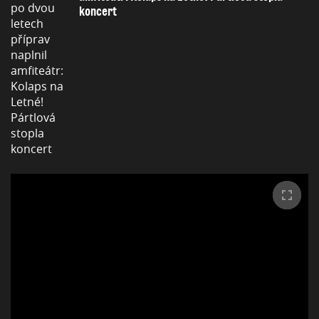
koncert