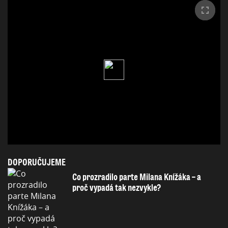
DOPORUČUJEME
Co prozradilo parte Milana Knížáka – a
proč vypadá tak nezvykle?